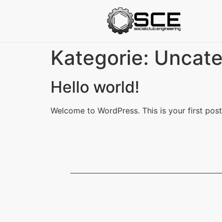
Kategorie:
Uncate
Hello world!
Welcome to WordPress. This is your first post. 