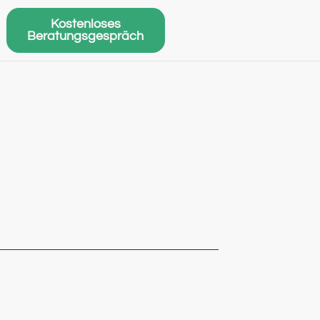
Kostenloses
Beratungsgespräch