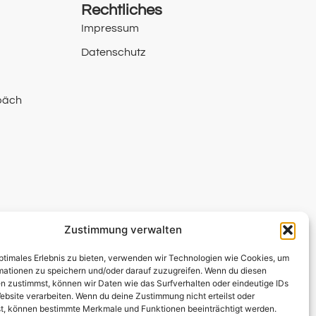
Rechtliches
Impressum
Datenschutz
päch
Zustimmung verwalten
optimales Erlebnis zu bieten, verwenden wir Technologien wie Cookies, um
mationen zu speichern und/oder darauf zuzugreifen. Wenn du diesen
n zustimmst, können wir Daten wie das Surfverhalten oder eindeutige IDs
ebsite verarbeiten. Wenn du deine Zustimmung nicht erteilst oder
t, können bestimmte Merkmale und Funktionen beeinträchtigt werden.