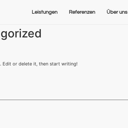
Leistungen
Referenzen
Über uns
gorized
Edit or delete it, then start writing!