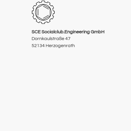
SCE Socialclub.Engineering GmbH
Dornkaulstraße 47
52134 Herzogenrath